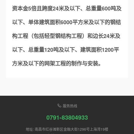
资本金5倍且跨度24米及以下、总重量600吨及
以下、单体建筑面积6000平方米及以下的钢结
构工程（包括轻型钢结构工程）和边长24米及
以下、总重量120吨及以下、建筑面积1200平
方米及以下的网架工程的制作与安装。
服务热线
0791-83804933
地址: 南昌市红谷滩新区金融大街1296号上海湾19楼