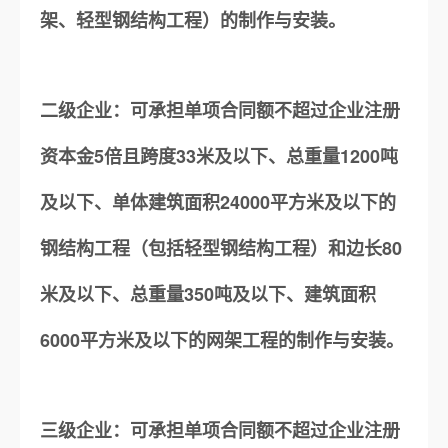
架、轻型钢结构工程）的制作与安装。
二级企业：可承担单项合同额不超过企业注册
资本金5倍且跨度33米及以下、总重量1200吨
及以下、单体建筑面积24000平方米及以下的
钢结构工程（包括轻型钢结构工程）和边长80
米及以下、总重量350吨及以下、建筑面积
6000平方米及以下的网架工程的制作与安装。
三级企业：可承担单项合同额不超过企业注册