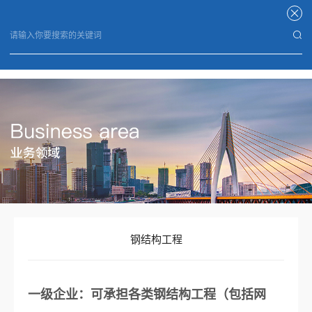
星空官方端网站登录入口
钢结构工程
一级企业：可承担各类钢结构工程（包括网