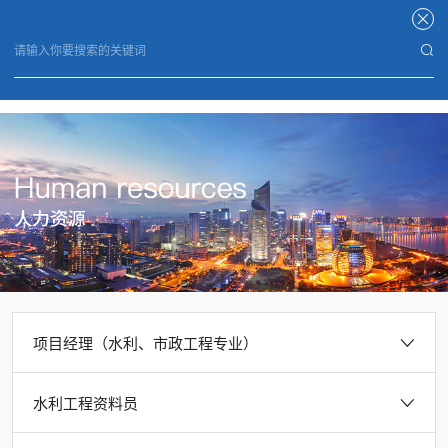
星空官方端网站登录入口
项目经理（水利、市政工程专业）
水利工程资料员