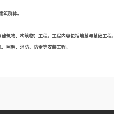
建筑群体。
筑物、构筑物）工程。工程内容包括地基与基础工程，
风、照明、消防、防雷等安装工程。