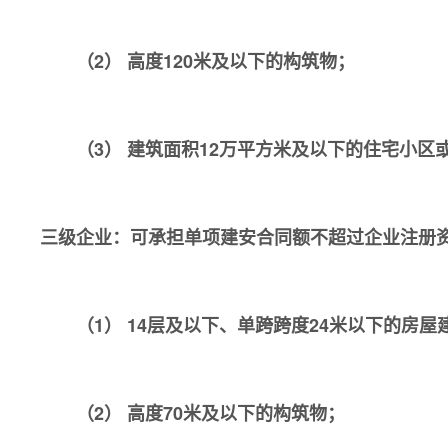
（2） 高度120米及以下的构筑物；
（3） 建筑面积12万平方米及以下的住宅小区
三级企业：可承担单项建安合同额不超过企业注册
（1） 14层及以下、单跨跨度24米以下的房屋
（2） 高度70米及以下的构筑物；