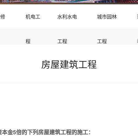
装修
机电工
水利水电
城市园林
程
工程
工程
房屋建筑工程
资本金5倍的下列房屋建筑工程的施工：