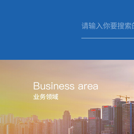
星空官方端网站登录入口
星空官方端网
关
站登录入口
我