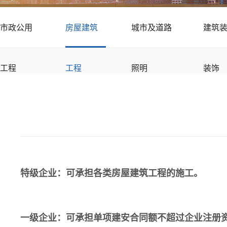
市政公用
房屋建筑
城市及道路
建筑
工程
工程
照明
装饰
特级企业：可承担各类房屋建筑工程的施工。
一级企业：可承担单项建安合同额不超过企业注册