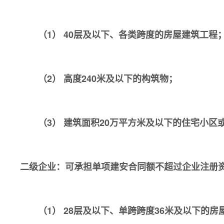
（1） 40层及以下、各类跨度的房屋建筑工程
（2） 高度240米及以下的构筑物；
（3） 建筑面积20万平方米及以下的住宅小区
二级企业：可承担单项建安合同额不超过企业注册
（1） 28层及以下、单跨跨度36米及以下的房