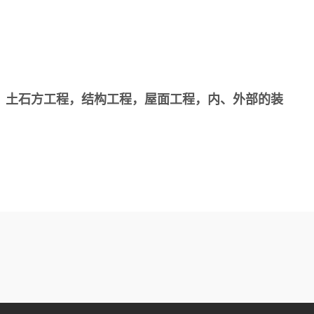
土石方工程，结构工程，屋面工程，内、外部的装