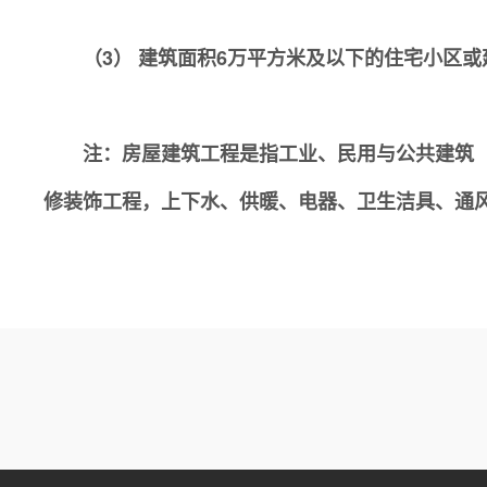
（3） 建筑面积6万平方米及以下的住宅小区或
注：房屋建筑工程是指工业、民用与公共建筑（建
修装饰工程，上下水、供暖、电器、卫生洁具、通