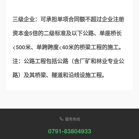
三级企业：可承担单项合同额不超过企业注册
资本金5倍的二级标准及以下公路、单座桥长
<500米、单跨跨度<40米的桥梁工程的施工。
注：公路工程包括公路（含厂矿和林业专业公
路）及其桥梁、隧道和沿线设施工程。
服务热线
0791-83804933