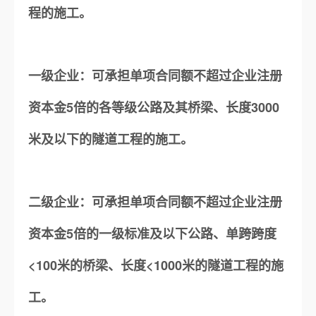
程的施工。
一级企业：可承担单项合同额不超过企业注册
资本金5倍的各等级公路及其桥梁、长度3000
米及以下的隧道工程的施工。
二级企业：可承担单项合同额不超过企业注册
资本金5倍的一级标准及以下公路、单跨跨度
<100米的桥梁、长度<1000米的隧道工程的施
工。