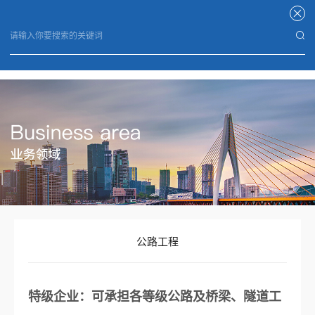
星空官方端网站登录入口
公路工程
特级企业：可承担各等级公路及桥梁、隧道工