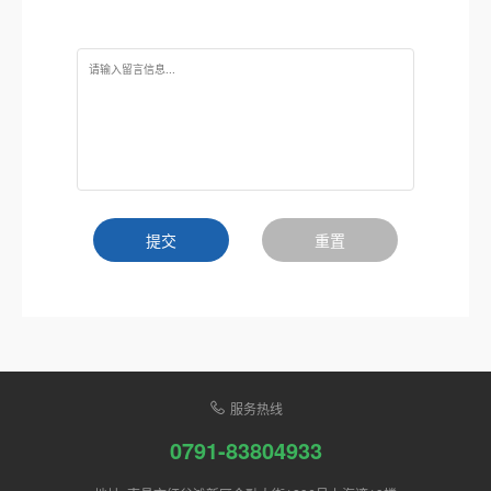
提交
重置
服务热线
0791-83804933