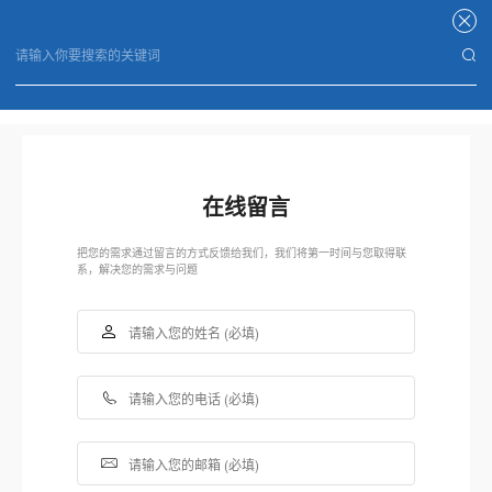
星空官方端网站登录入口
在线留言
把您的需求通过留言的方式反馈给我们，我们将第一时间与您取得联
系，解决您的需求与问题