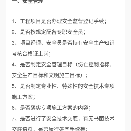
一、安全管理
1、工程项目是否办理安全监督登记手续；
2、是否按规定配备专职安全员；
3、项目经理、安全员是否持有安全生产知识
考核合格证上岗；
4、是否制定安全管理目标（伤亡控制指标、
安全生产目标和文明施工目标）；
5、是否制定专业性、特殊性的安全技术专项
施工方案；
6、是否落实专项施工方案的内容；
7、是否进行了安全技术交底，有无书面技术
交底资料，是否履行签字手续等；