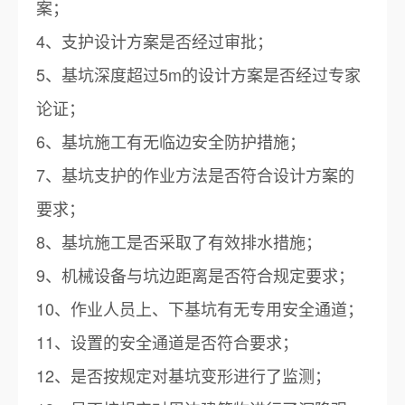
案；
4、支护设计方案是否经过审批；
5、基坑深度超过5m的设计方案是否经过专家
论证；
6、基坑施工有无临边安全防护措施；
7、基坑支护的作业方法是否符合设计方案的
要求；
8、基坑施工是否采取了有效排水措施；
9、机械设备与坑边距离是否符合规定要求；
10、作业人员上、下基坑有无专用安全通道；
11、设置的安全通道是否符合要求；
12、是否按规定对基坑变形进行了监测；