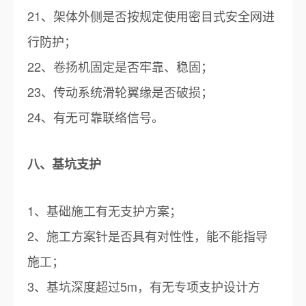
21、架体外侧是否按规定使用密目式安全网进
行防护；
22、卷扬机固定是否牢靠、稳固；
23、传动系统滑轮翼缘是否破损；
24、有无可靠联络信号。
八、基坑支护
1、基础施工有无支护方案；
2、施工方案针是否具有对性性，能不能指导
施工；
3、基坑深度超过5m，有无专项支护设计方