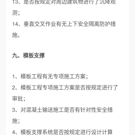
13、是否按规定对周边建筑物进行了沉降观
测；
14、垂直交叉作业有无上下安全隔离防护措
施。
九、模板支撑
1、模板工程有无专项施工方案；
2、模板工程专项施工方案是否按规定进行了
审批；
3、对混凝土输送施工是否有针对性安全措
施；
4、模板支撑系统是否按规定进行设计计算