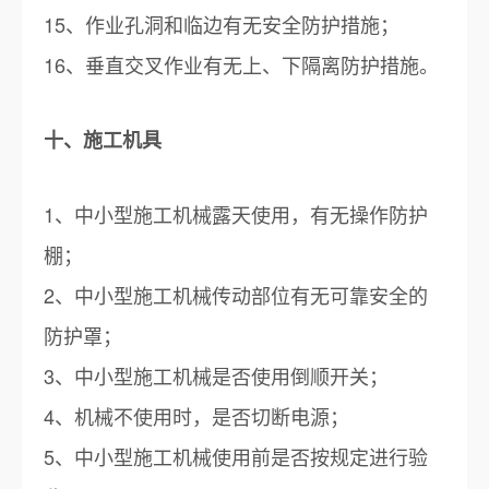
15、作业孔洞和临边有无安全防护措施；
16、垂直交叉作业有无上、下隔离防护措施。
十、施工机具
1、中小型施工机械露天使用，有无操作防护
棚；
2、中小型施工机械传动部位有无可靠安全的
防护罩；
3、中小型施工机械是否使用倒顺开关；
4、机械不使用时，是否切断电源；
5、中小型施工机械使用前是否按规定进行验