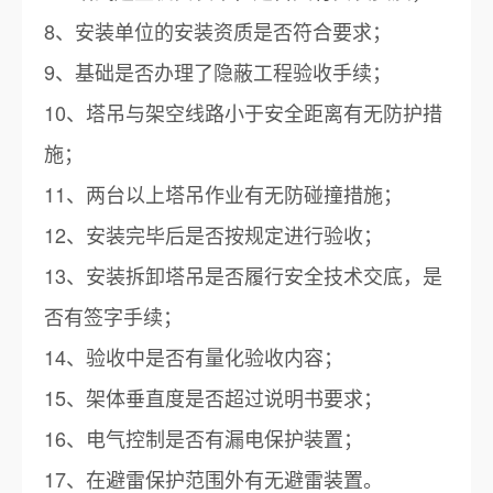
8、安装单位的安装资质是否符合要求；
9、基础是否办理了隐蔽工程验收手续；
10、塔吊与架空线路小于安全距离有无防护措
施；
11、两台以上塔吊作业有无防碰撞措施；
12、安装完毕后是否按规定进行验收；
13、安装拆卸塔吊是否履行安全技术交底，是
否有签字手续；
14、验收中是否有量化验收内容；
15、架体垂直度是否超过说明书要求；
16、电气控制是否有漏电保护装置；
17、在避雷保护范围外有无避雷装置。