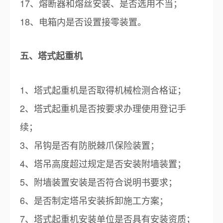
17、熔断器和熔丝安装、是否选用不当；
18、电箱内是否设置接零装置。
五、塔式起重机
1、塔式起重机是否取得机械检测合格证；
2、塔式起重机是否按要求办理使用登记手
续；
3、吊钩是否有防脱棘爪保险装置；
4、塔吊高度超过规定是否安装附墙装置；
5、附墙装置安装是否符合说明书要求；
6、是否制定塔吊安装拆卸施工方案；
7、塔式起重机安装单位是否具有安装资质；