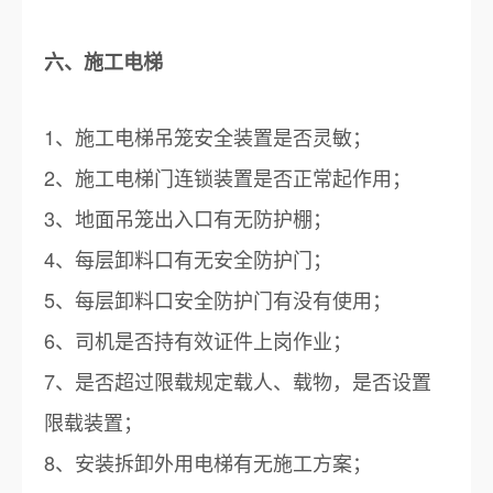
六、施工电梯
1、施工电梯吊笼安全装置是否灵敏；
2、施工电梯门连锁装置是否正常起作用；
3、地面吊笼出入口有无防护棚；
4、每层卸料口有无安全防护门；
5、每层卸料口安全防护门有没有使用；
6、司机是否持有效证件上岗作业；
7、是否超过限载规定载人、载物，是否设置
限载装置；
8、安装拆卸外用电梯有无施工方案；