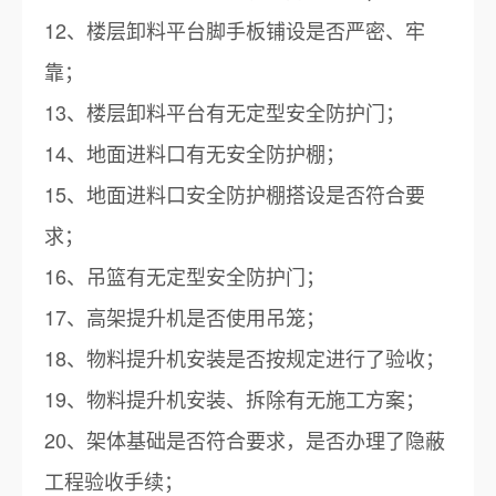
12、楼层卸料平台脚手板铺设是否严密、牢
靠；
13、楼层卸料平台有无定型安全防护门；
14、地面进料口有无安全防护棚；
15、地面进料口安全防护棚搭设是否符合要
求；
16、吊篮有无定型安全防护门；
17、高架提升机是否使用吊笼；
18、物料提升机安装是否按规定进行了验收；
19、物料提升机安装、拆除有无施工方案；
20、架体基础是否符合要求，是否办理了隐蔽
工程验收手续；