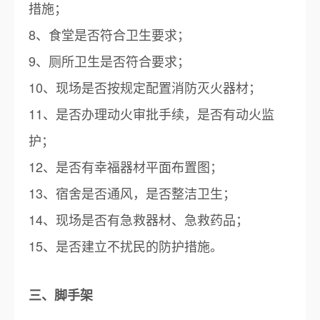
措施；
8、食堂是否符合卫生要求；
9、厕所卫生是否符合要求；
10、现场是否按规定配置消防灭火器材；
11、是否办理动火审批手续，是否有动火监
护；
12、是否有幸福器材平面布置图；
13、宿舍是否通风，是否整洁卫生；
14、现场是否有急救器材、急救药品；
15、是否建立不扰民的防护措施。
三、脚手架