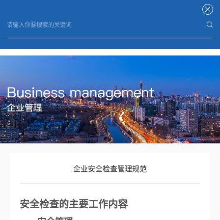
星空官方端网站登录入口
企业安全检查管理规范
安全检查的主要工作内容