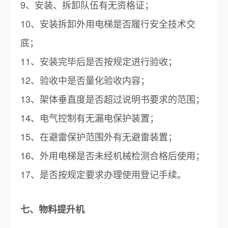
9、安装、拆卸队伍有无资格证；
10、安装拆卸外用电梯是否履行安全技术交
底；
11、安装完毕后是否按规定进行验收；
12、验收中是否量化验收内容；
13、架体垂直度是否超过说明书要求的范围；
14、电气控制有无漏电保护装置；
15、在避雷保护范围外有无避雷装置；
16、外用电梯是否未经机械检测合格后使用；
17、是否按规定要求办理使用登记手续。
七、物料提升机