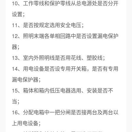
10、工作零线和保护零线从总电源处是否分开
设置；
11、是否按规定选用安全电压；
12、照明末端各单相回路中是否设置漏电保护
器；
13、室内外照明线是否用花线、塑胶线；
14、用电设备是否设专用开关箱，是否有专用
漏电保护器；
15、箱体和箱内低压电器选用、安装是否不
当；
16、分配电箱中一把分闸是否接两台及两台以
上用电设备；