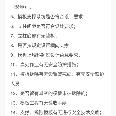
（验算）；
5、模板支撑系统是否符合设计要求；
6、立柱间距是否符合设计要求；
7、立柱底部有无垫板；
8、是否按规定设置横向支撑；
9、模板上堆料超过设计荷载要求；
10、高处作业有无安全防护措施；
11、模板拆除有无设置警戒线，有无安全监护
人员；
12、是否留有悬空的模板未被拆除的；
13、模板工程有无验收手续；
14、支撑、拆除模板有无进行安全技术交底；