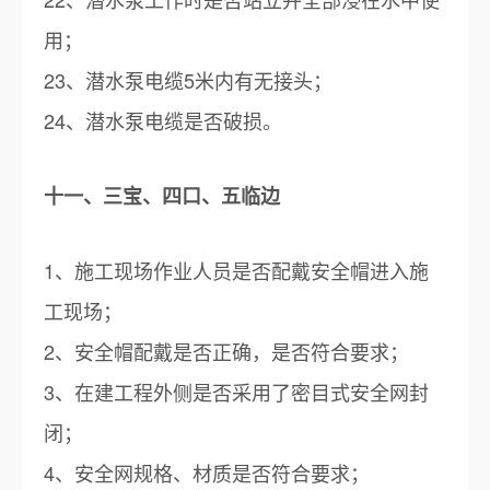
用；
23、潜水泵电缆5米内有无接头；
24、潜水泵电缆是否破损。
十一、三宝、四口、五临边
1、施工现场作业人员是否配戴安全帽进入施
工现场；
2、安全帽配戴是否正确，是否符合要求；
3、在建工程外侧是否采用了密目式安全网封
闭；
4、安全网规格、材质是否符合要求；