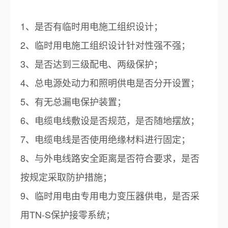
1、是否有临时用电施工组织设计；
2、临时用电施工组织设计针对性强不强；
3、是否达到三级配电、两级保护；
4、总电源处动力和照明供电是否分开设置；
5、有无总漏电保护装置；
6、电缆电线敷设是否规范，是否随地摆放；
7、电缆电线是否使用绝缘材料进行固定；
8、与外电线路安全距离是否符合要求，是否
按规定采取防护措施；
9、临时用电由专用电力变压器供电，是否采
用TN-S保护接零系统；