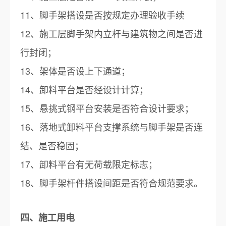
11、脚手架搭设是否按规定办理验收手续
12、施工层脚手架内立杆与建筑物之间是否进
行封闭；
13、架体是否设上下通道；
14、卸料平台是否经设计计算；
15、悬挑式钢平台安装是否符合设计要求；
16、落地式卸料平台支撑系统与脚手架是否连
结、是否稳固；
17、卸料平台有无荷载限定标志；
18、脚手架杆件搭设间距是否符合规范要求。
四、施工用电