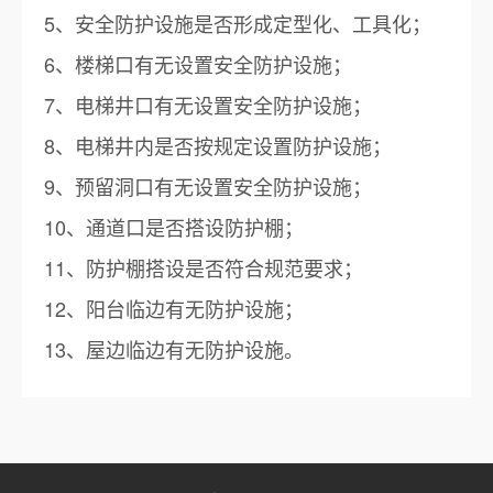
5、安全防护设施是否形成定型化、工具化；
6、楼梯口有无设置安全防护设施；
7、电梯井口有无设置安全防护设施；
8、电梯井内是否按规定设置防护设施；
9、预留洞口有无设置安全防护设施；
10、通道口是否搭设防护棚；
11、防护棚搭设是否符合规范要求；
12、阳台临边有无防护设施；
13、屋边临边有无防护设施。