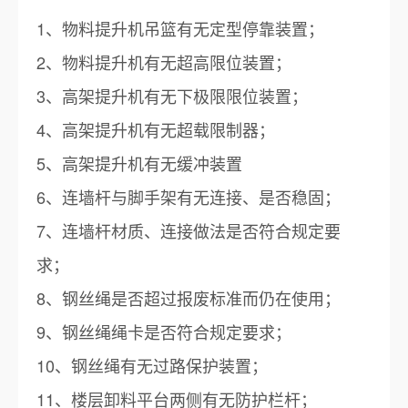
1、物料提升机吊篮有无定型停靠装置；
2、物料提升机有无超高限位装置；
3、高架提升机有无下极限限位装置；
4、高架提升机有无超载限制器；
5、高架提升机有无缓冲装置
6、连墙杆与脚手架有无连接、是否稳固；
7、连墙杆材质、连接做法是否符合规定要
求；
8、钢丝绳是否超过报废标准而仍在使用；
9、钢丝绳绳卡是否符合规定要求；
10、钢丝绳有无过路保护装置；
11、楼层卸料平台两侧有无防护栏杆；