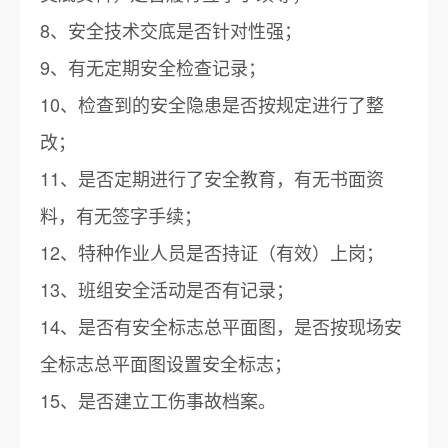
8、安全技术交底是否针对性强；
9、有无定期安全检查记录；
10、检查到的安全隐患是否按规定进行了整
改；
11、是否定期进行了安全教育，有无书面资
料，有无签字手续；
12、特种作业人员是否持证（有效）上岗；
13、班组安全活动是否有记录；
14、是否有安全标志总平面图，是否按现场安
全标志总平面图设置安全标志；
15、是否建立工伤事故档案。