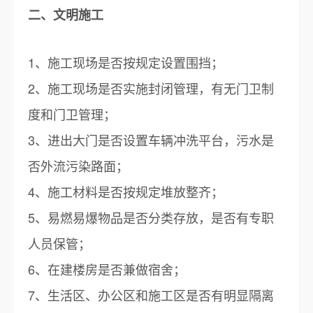
二、文明施工
1、施工现场是否按规定设置围挡；
2、施工现场是否实施封闭管理，有无门卫制
度和门卫管理；
3、进出大门是否设置车辆冲洗平台，污水是
否外流污染路面；
4、施工材料是否按规定堆放整齐；
5、易燃易爆物品是否分类存放，是否有专职
人员保管；
6、在建楼房是否兼做宿舍；
7、生活区、办公区和施工区是否有明显隔离