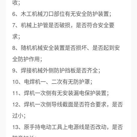
收；
6、木工机械刀口部位有无安全防护装置；
7、机械上护管是否破损，是否符合安全要
求；
8、随机机械安全装置是否损坏、是否起到安
全防护作用；
9、焊接机械外侧防护挡板是否齐全；
10、电焊机一、二次有无防护罩；
11、焊机一次侧有无安装漏电保护装置；
12、焊机一次侧导线截面是否符合要求，是否
过小；
13、原手持电动工具上电源线是否改动，是否